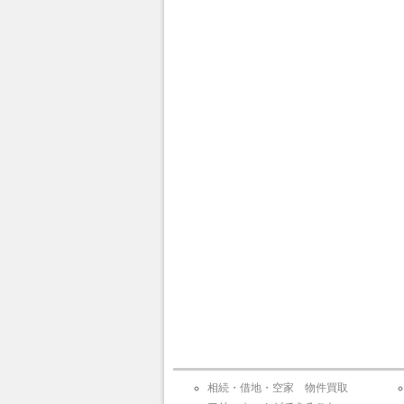
相続・借地・空家 物件買取