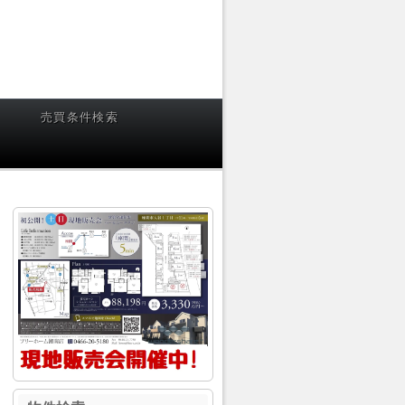
売買条件検索