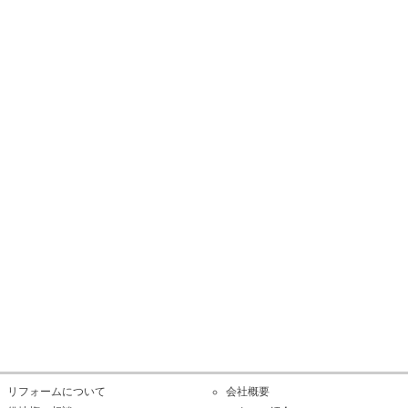
リフォームについて
会社概要