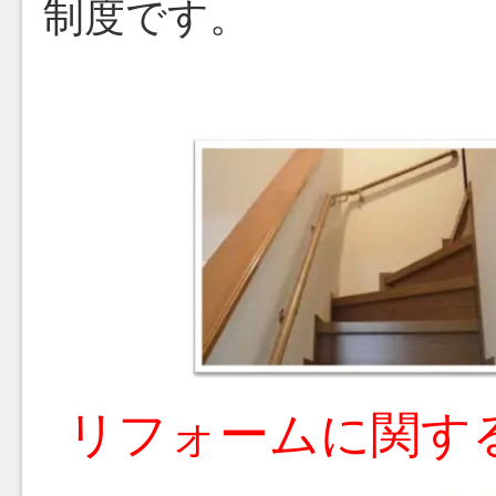
制度です。
リフォームに関す