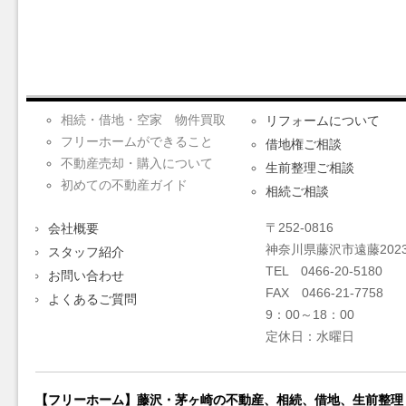
相続・借地・空家 物件買取
リフォームについて
フリーホームができること
借地権ご相談
不動産売却・購入について
生前整理ご相談
初めての不動産ガイド
相続ご相談
〒252-0816
会社概要
神奈川県藤沢市遠藤2023
スタッフ紹介
TEL 0466-20-5180
お問い合わせ
FAX 0466-21-7758
よくあるご質問
9：00～18：00
定休日：水曜日
【フリーホーム】藤沢・茅ヶ崎の不動産、相続、借地、生前整理