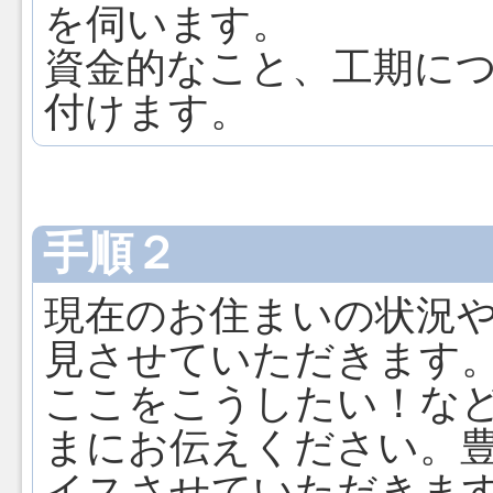
を伺います。
資金的なこと、工期に
付けます。
手順２
現在のお住まいの状況
見させていただきます
ここをこうしたい！な
まにお伝えください。
イスさせていただきま