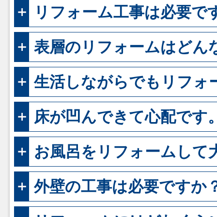
リフォーム工事は必要で
表層のリフォームはどん
生活しながらでもリフォ
床が凹んできて心配です
お風呂をリフォームして
外壁の工事は必要ですか