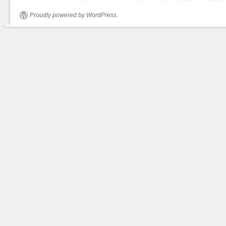
Proudly powered by WordPress.