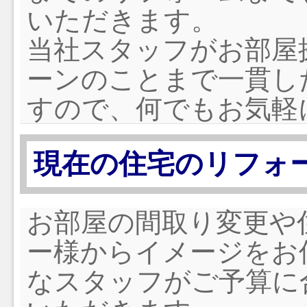
いただきます。
当社スタッフがお部屋
ーンのことまで一貫し
すので、何でもお気軽
現在の住宅のリフォ
お部屋の間取り変更や
ー様からイメージをお
なスタッフがご予算に