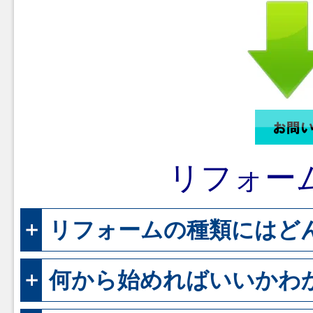
リフォー
リフォームの種類にはど
何から始めればいいかわ