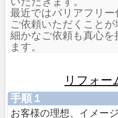
いただきます。
最近ではバリアフリー
ご依頼いただくことが
細かなご依頼も真心を
ます。
リフォー
手順１
お客様の理想、イメー