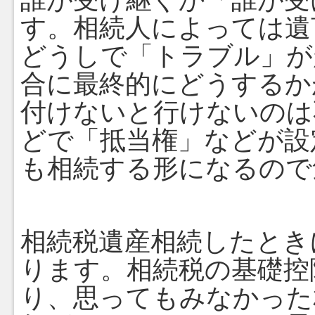
す。相続人によっては遺
どうしで「トラブル」が
合に最終的にどうするか
付けないと行けないのは
どで「抵当権」などが設
も相続する形になるので
相続税
遺産相続したとき
ります。相続税の基礎控
り、思ってもみなかった