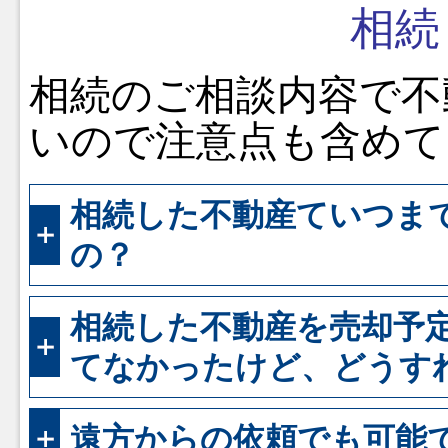
相続
相続のご相談内容で不
いので注意点も含めて
相続した不動産ていつま
の？
相続した不動産を売却予
てなかったけど、どうす
遠方からの依頼でも可能