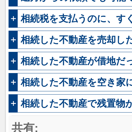
相続税を支払うのに、す
相続した不動産を売却し
相続した不動産が借地だ
相続した不動産を空き家
相続した不動産で残置物
共有: