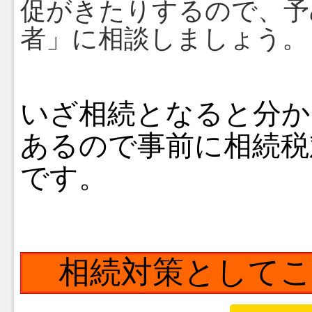
促がきたりするので、予
者」に相談しましょう。
いざ相続となると分か
あるので事前に相続税
です。
相続対策として