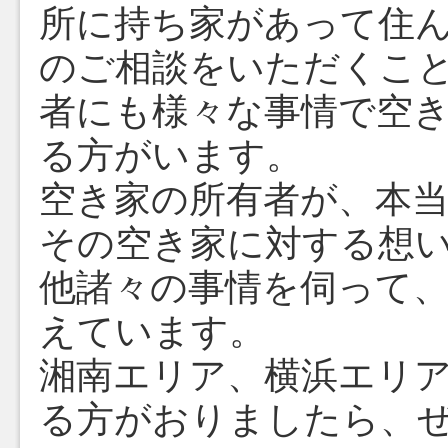
所に持ち家があって住
のご相談をいただくこ
者にも様々な事情で空
る方がいます。
空き家の所有者が、本
その空き家に対する想
他諸々の事情を伺って
えています。
湘南エリア、横浜エリ
る方がおりましたら、