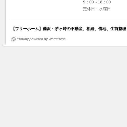
9：00～18：00
定休日：水曜日
【フリーホーム】藤沢・茅ヶ崎の不動産、相続、借地、生前整理
Proudly powered by WordPress.