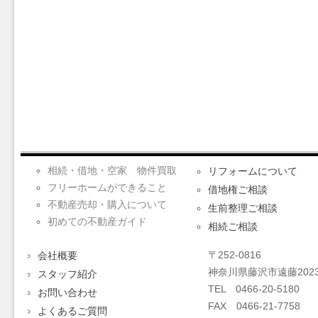
相続・借地・空家 物件買取
リフォームについて
フリーホームができること
借地権ご相談
不動産売却・購入について
生前整理ご相談
初めての不動産ガイド
相続ご相談
〒252-0816
会社概要
神奈川県藤沢市遠藤2023
スタッフ紹介
TEL 0466-20-5180
お問い合わせ
FAX 0466-21-7758
よくあるご質問