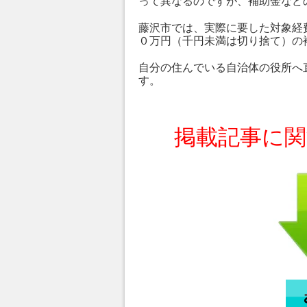
って異なるのですが、補助金など
藤沢市では、実際に要した対象経
０万円（千円未満は切り捨て）の
自分の住んでいる自治体の役所へ
す。
掲載記事に