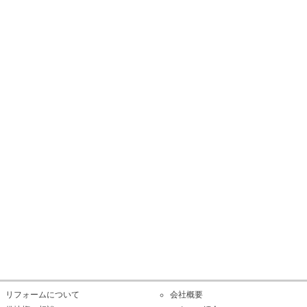
リフォームについて
会社概要