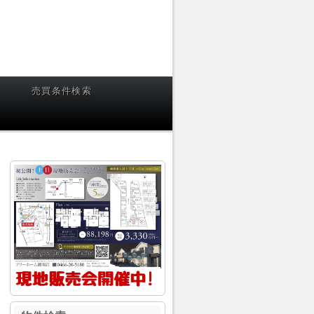
売買条件検索