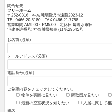
問合せ先
フリーホーム
〒252-0816 神奈川県藤沢市遠藤2023-12
TEL 0466-20-5180 FAX 0466-21-7758
営業時間 AM9:00～PM5:00 定休日 毎週水曜日
宅建免許番号: 神奈川県知事 (1) 第29545号
お名前 (必須)
メールアドレス (必須)
電話番号(必須）
ご希望内容をチェックしてください。
物件を実際に見たい
間取図が見たい
最新の空室状況を知りたい
入居に関して相
題名