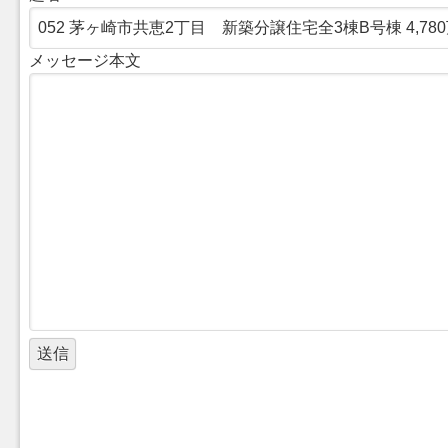
メッセージ本文