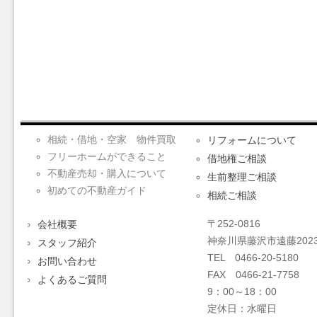
相続・借地・空家 物件買取
リフォームについて
フリーホームができること
借地権ご相談
不動産売却・購入について
生前整理ご相談
初めての不動産ガイド
相続ご相談
〒252-0816
会社概要
神奈川県藤沢市遠藤2023
スタッフ紹介
TEL 0466-20-5180
お問い合わせ
FAX 0466-21-7758
よくあるご質問
9：00～18：00
定休日：水曜日