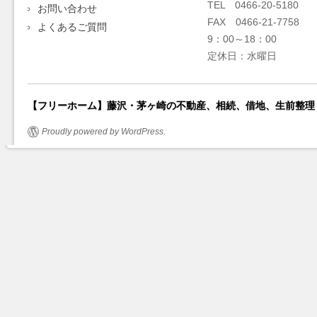
TEL 0466-20-5180
お問い合わせ
FAX 0466-21-7758
よくあるご質問
9：00～18：00
定休日：水曜日
【フリーホーム】藤沢・茅ヶ崎の不動産、相続、借地、生前整理
Proudly powered by WordPress.