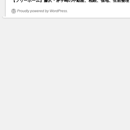
Proudly powered by WordPress.