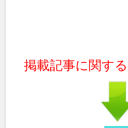
掲載記事に関す