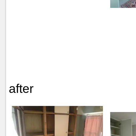
after