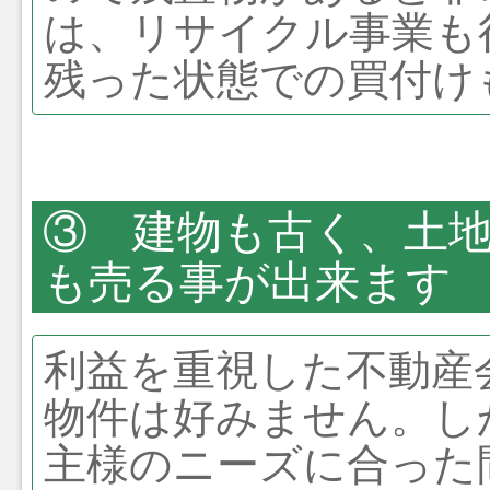
は、リサイクル事業も
残った状態での買付け
③ 建物も古く、土
も売る事が出来ます
利益を重視した不動産
物件は好みません。し
主様のニーズに合った