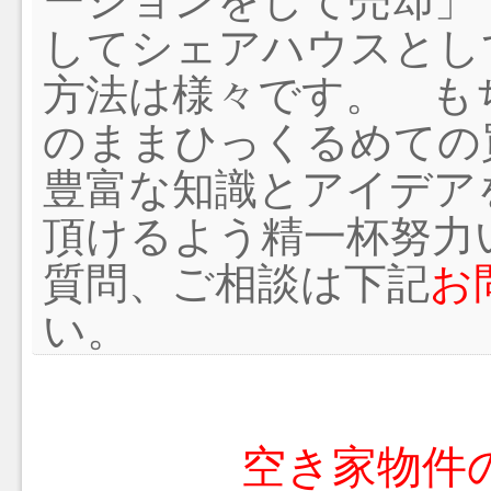
ーションをして売却」
してシェアハウスとし
方法は様々です。 も
のままひっくるめての
豊富な知識とアイデア
頂けるよう精一杯努力
質問、ご相談は下記
お
い。
空き家物件