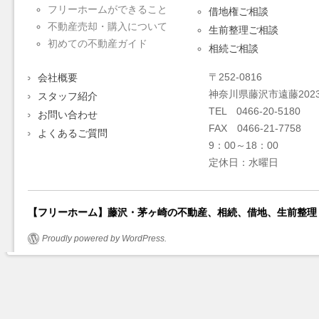
フリーホームができること
借地権ご相談
不動産売却・購入について
生前整理ご相談
初めての不動産ガイド
相続ご相談
〒252-0816
会社概要
神奈川県藤沢市遠藤2023
スタッフ紹介
TEL 0466-20-5180
お問い合わせ
FAX 0466-21-7758
よくあるご質問
9：00～18：00
定休日：水曜日
【フリーホーム】藤沢・茅ヶ崎の不動産、相続、借地、生前整理
Proudly powered by WordPress.