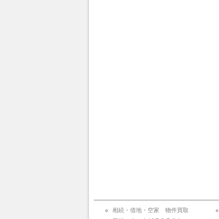
相続・借地・空家 物件買取