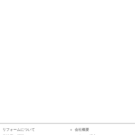
リフォームについて
会社概要