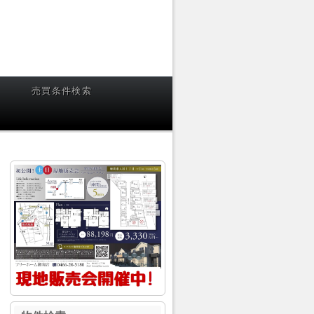
売買条件検索