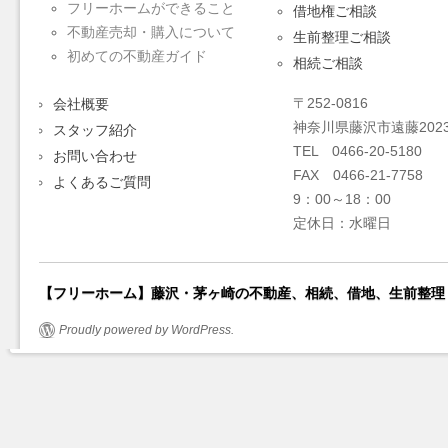
フリーホームができること
借地権ご相談
不動産売却・購入について
生前整理ご相談
初めての不動産ガイド
相続ご相談
〒252-0816
会社概要
神奈川県藤沢市遠藤2023
スタッフ紹介
TEL 0466-20-5180
お問い合わせ
FAX 0466-21-7758
よくあるご質問
9：00～18：00
定休日：水曜日
【フリーホーム】藤沢・茅ヶ崎の不動産、相続、借地、生前整理
Proudly powered by WordPress.