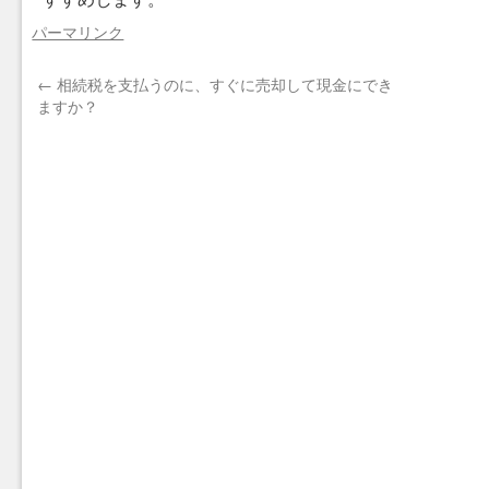
パーマリンク
←
相続税を支払うのに、すぐに売却して現金にでき
ますか？