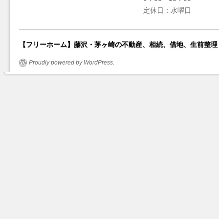
定休日：水曜日
【フリーホーム】藤沢・茅ヶ崎の不動産、相続、借地、生前整理
Proudly powered by WordPress.