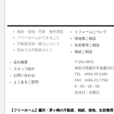
相続・借地・空家 物件買取
リフォームについて
フリーホームができること
借地権ご相談
不動産売却・購入について
生前整理ご相談
初めての不動産ガイド
相続ご相談
〒252-0816
会社概要
神奈川県藤沢市遠藤2023
スタッフ紹介
TEL 0466-20-5180
お問い合わせ
FAX 0466-21-7758
よくあるご質問
9：00～18：00
定休日：水曜日
【フリーホーム】藤沢・茅ヶ崎の不動産、相続、借地、生前整理