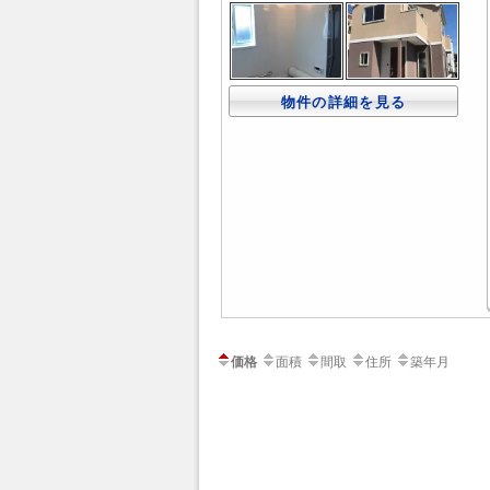
物件の詳細を見る
価格
面積
間取
住所
築年月