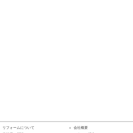
リフォームについて
会社概要