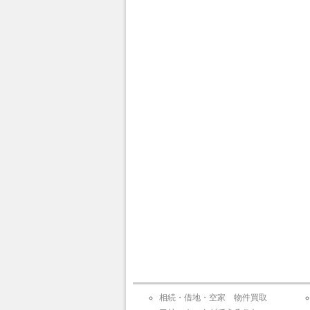
相続・借地・空家 物件買取