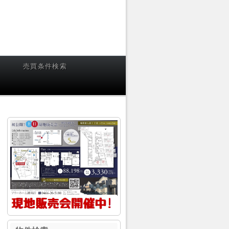
売買条件検索