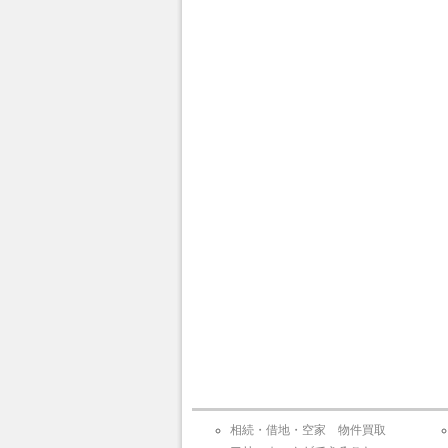
相続・借地・空家 物件買取