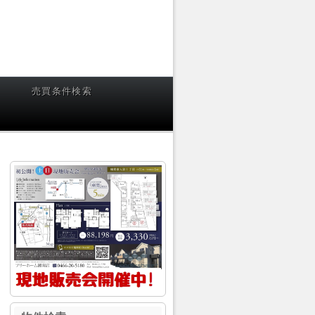
売買条件検索