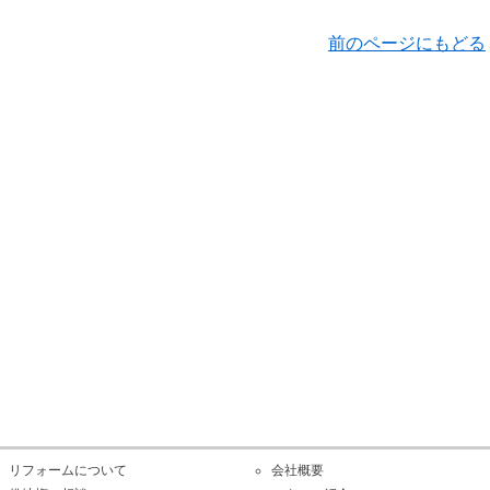
前のページにもどる
リフォームについて
会社概要