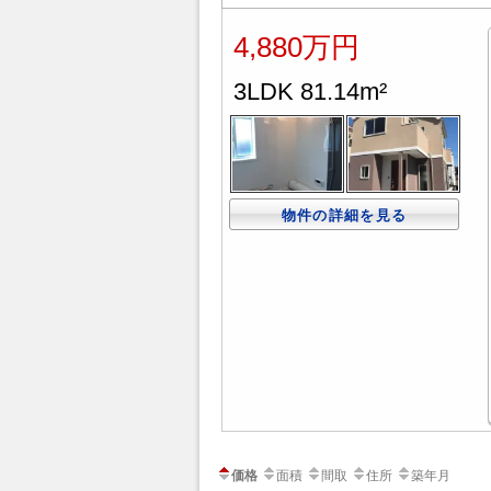
4,880万円
3LDK 81.14m²
物件の詳細を見る
価格
面積
間取
住所
築年月