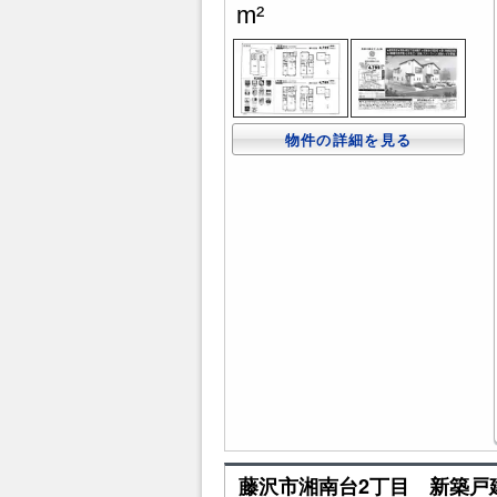
m²
物件の詳細を見る
藤沢市湘南台2丁目 新築戸