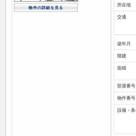
所在地
物件の詳細を見る
交通
築年月
階建
面積
部屋番号
物件番号
設備・条