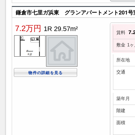
鎌倉市七里ガ浜東 グランアパートメント201号
7.2万円
1R 29.57m²
7
賃料
敷金
1ヶ
所在地
交通
物件の詳細を見る
築年月
階建
面積