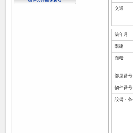
物件の詳細を見る
交通
築年月
階建
面積
部屋番号
物件番号
設備・条