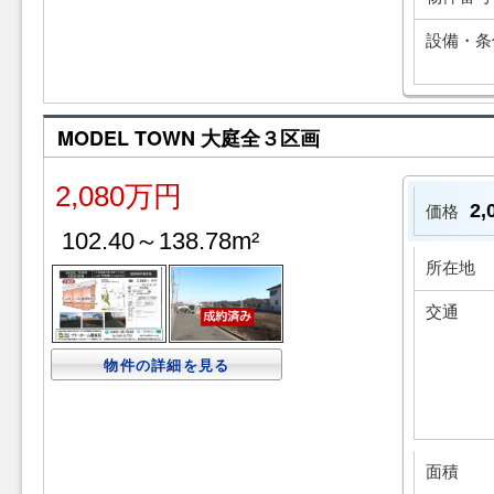
設備・条
MODEL TOWN 大庭全３区画
2,080万円
2
価格
102.40～138.78m²
所在地
交通
物件の詳細を見る
面積