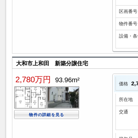
区画番号
物件番号
設備・条
大和市上和田 新築分譲住宅
2,780万円
93.96m²
2
価格
所在地
交通
物件の詳細を見る