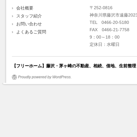
〒252-0816
会社概要
神奈川県藤沢市遠藤2023
スタッフ紹介
TEL 0466-20-5180
お問い合わせ
FAX 0466-21-7758
よくあるご質問
9：00～18：00
定休日：水曜日
【フリーホーム】藤沢・茅ヶ崎の不動産、相続、借地、生前整理
Proudly powered by WordPress.