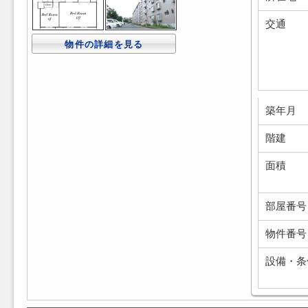
交通
物件の詳細を見る
築年月
階建
面積
部屋番号
物件番号
設備・条